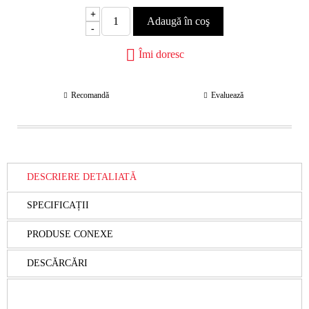
+
-
Îmi doresc
Recomandă
Evaluează
DESCRIERE DETALIATĂ
SPECIFICAȚII
PRODUSE CONEXE
DESCĂRCĂRI