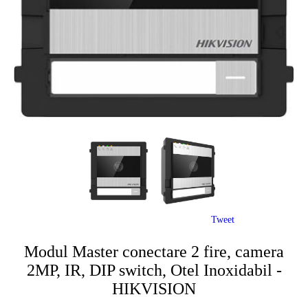
Tweet
Modul Master conectare 2 fire, camera
2MP, IR, DIP switch, Otel Inoxidabil -
HIKVISION