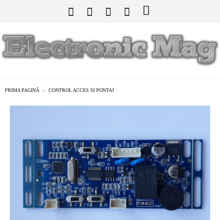
PRIMA PAGINĂ
CONTROL ACCES SI PONTAJ