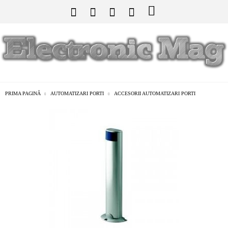
PRIMA PAGINĂ
AUTOMATIZARI PORTI
ACCESORII AUTOMATIZARI PORTI