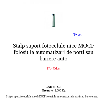
Tweet
Stalp suport fotocelule nice MOCF
folosit la automatizari de porti sau
bariere auto
175.45Lei
Cod:
MOCF
Greutate:
2.000
Kg
Stalp suport fotocelule nice MOCF folosit la automatizari de porti sau bariere auto