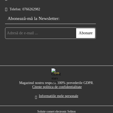
Telefon:
0766262982
Abonează-mă la Newsletter:
GDPR
Magazinul nostru respecta 100% prevederile GDPR.
Citeste politica de confidentialitate
Informatiile mele personale
Solutie comert electronic Seliton