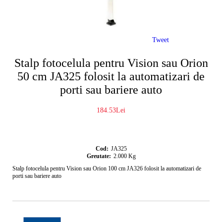
Tweet
Stalp fotocelula pentru Vision sau Orion
50 cm JA325 folosit la automatizari de
porti sau bariere auto
184.53Lei
Cod:
JA325
Greutate:
2.000
Kg
Stalp fotocelula pentru Vision sau Orion 100 cm JA326 folosit la automatizari de
porti sau bariere auto