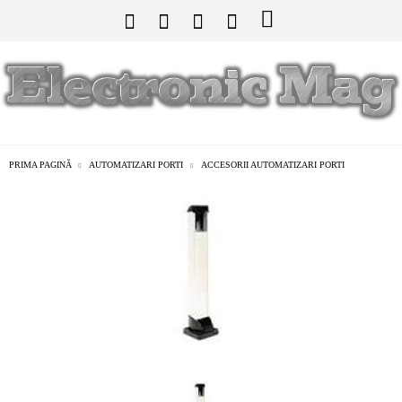
PRIMA PAGINĂ
AUTOMATIZARI PORTI
ACCESORII AUTOMATIZARI PORTI