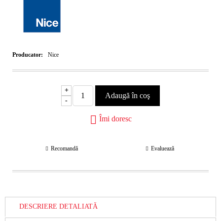
Producator:
Nice
+
-
Îmi doresc
Recomandă
Evaluează
DESCRIERE DETALIATĂ