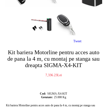
Tweet
Kit bariera Motorline pentru acces auto
de pana la 4 m, cu montaj pe stanga sau
dreapta SIGMA-X4-KIT
7,336.23Lei
Cod:
SIGMA-X4-KIT
Greutate:
25.000
Kg
Kit bariera Motorline pentru acces auto de pana la 4 m, cu montaj pe stanga sau