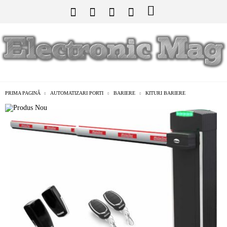
PRIMA PAGINĂ
AUTOMATIZARI PORTI
BARIERE
KITURI BARIERE