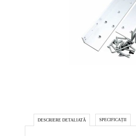
SPECIFICAȚII
DESCRIERE DETALIATĂ