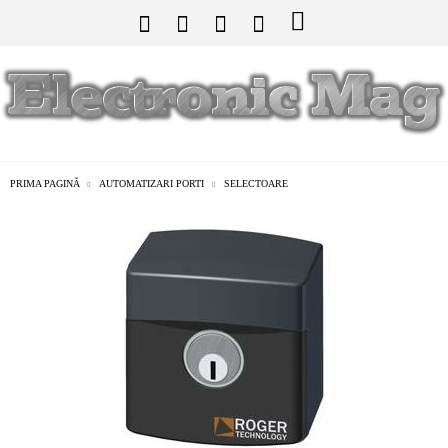
PRIMA PAGINĂ
AUTOMATIZARI PORTI
SELECTOARE