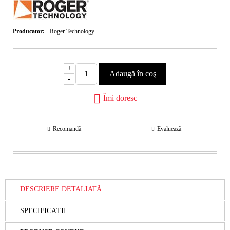
Producator:
Roger Technology
+
-
Îmi doresc
Recomandă
Evaluează
DESCRIERE DETALIATĂ
SPECIFICAȚII