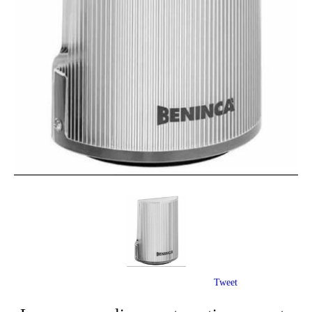
Tweet