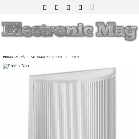
PRIMA PAGINĂ
AUTOMATIZARI PORTI
LAMPI