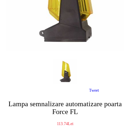
Tweet
Lampa semnalizare automatizare poarta
Force FL
113.74Lei