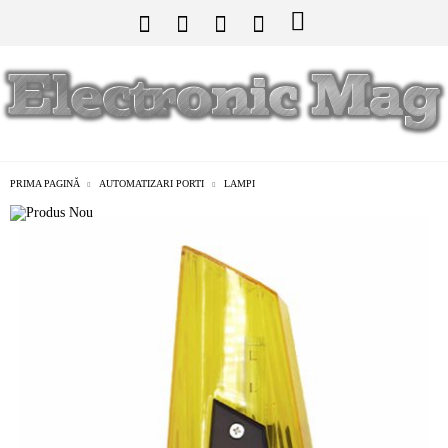
PRIMA PAGINĂ
AUTOMATIZARI PORTI
LAMPI