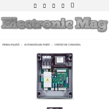
PRIMA PAGINĂ
AUTOMATIZARI PORTI
UNITATI DE COMANDA