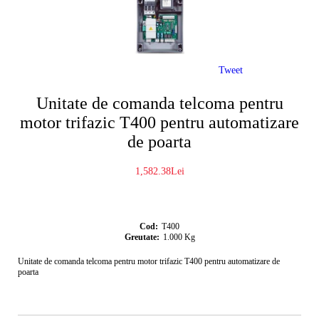
Tweet
Unitate de comanda telcoma pentru
motor trifazic T400 pentru automatizare
de poarta
1,582.38Lei
Cod:
T400
Greutate:
1.000
Kg
Unitate de comanda telcoma pentru motor trifazic T400 pentru automatizare de
poarta