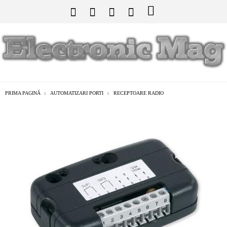
PRIMA PAGINĂ
AUTOMATIZARI PORTI
RECEPTOARE RADIO