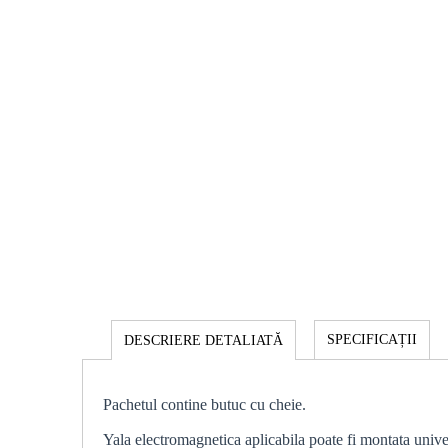
SPECIFICAȚII
DESCRIERE DETALIATĂ
Pachetul contine butuc cu cheie.
Yala electromagnetica aplicabila poate fi montata unive