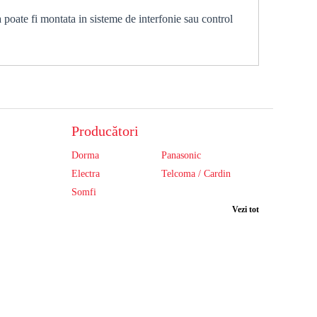
 poate fi montata in sisteme de interfonie sau control
Producători
Dorma
Panasonic
Electra
Telcoma / Cardin
Somfi
Vezi tot