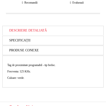
Recomandă
Evaluează
DESCRIERE DETALIATĂ
SPECIFICAȚII
PRODUSE CONEXE
Tag de proximitate programabil - tip breloc.
Frecventa: 125 KHz.
Culoare: verde.