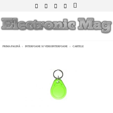
PRIMA PAGINĂ
INTERFOANE SI VIDEOINTERFOANE
CARTELE