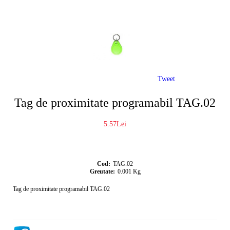
Tweet
Tag de proximitate programabil TAG.02
5.57Lei
Cod:
TAG.02
Greutate:
0.001
Kg
Tag de proximitate programabil TAG.02