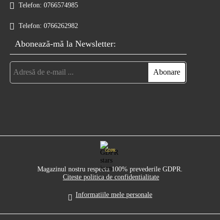
Telefon:
0766574985
Telefon:
0766262982
Abonează-mă la Newsletter:
GDPR
Magazinul nostru respecta 100% prevederile GDPR.
Citeste politica de confidentialitate
Informatiile mele personale