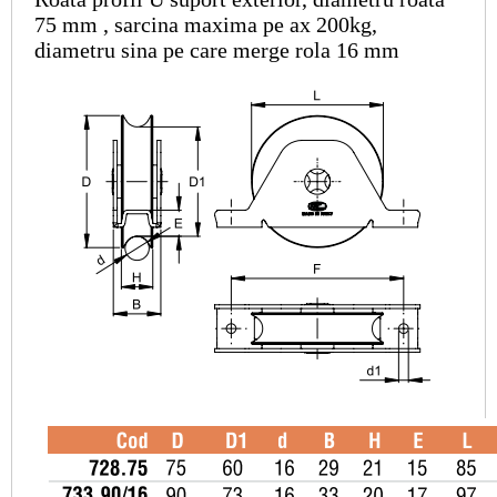
75 mm , sarcina maxima pe ax 200kg,
diametru sina pe care merge rola 16 mm