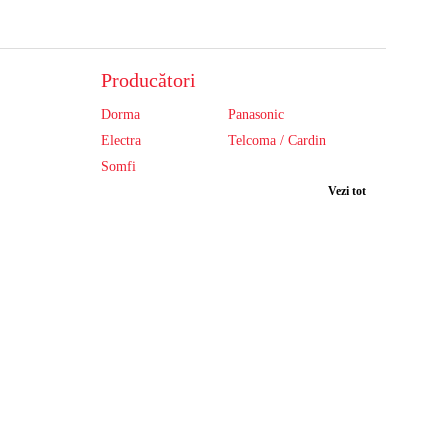
Producători
Dorma
Panasonic
Electra
Telcoma / Cardin
Somfi
Vezi tot