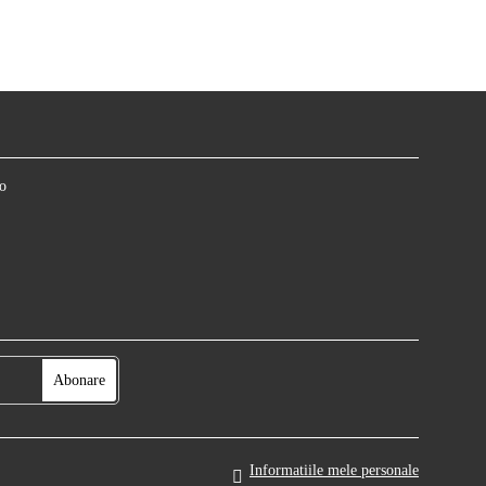
o
Informatiile mele personale