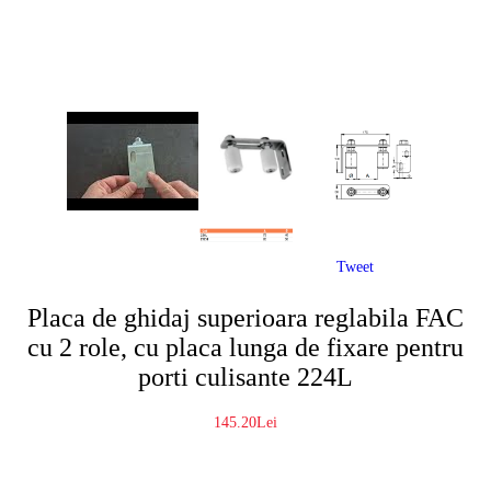
Tweet
Placa de ghidaj superioara reglabila FAC
cu 2 role, cu placa lunga de fixare pentru
porti culisante 224L
145.20Lei