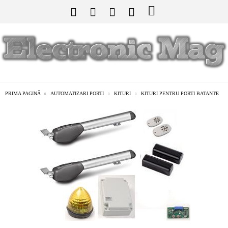
PRIMA PAGINĂ
AUTOMATIZARI PORTI
KITURI
KITURI PENTRU PORTI BATANTE