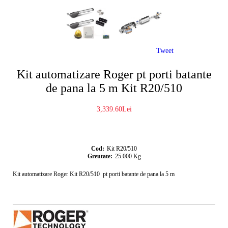
Tweet
Kit automatizare Roger pt porti batante
de pana la 5 m Kit R20/510
3,339.60Lei
Cod:
Kit R20/510
Greutate:
25.000
Kg
Kit automatizare Roger Kit R20/510 pt porti batante de pana la 5 m