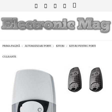
PRIMA PAGINĂ
AUTOMATIZARI PORTI
KITURI
KITURI PENTRU PORTI
CULISANTE