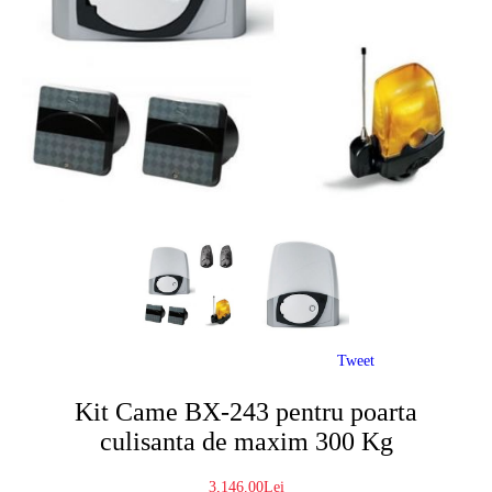
Tweet
Kit Came BX-243 pentru poarta
culisanta de maxim 300 Kg
3,146.00Lei