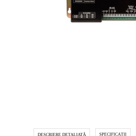
SPECIFICAȚII
DESCRIERE DETALIATĂ