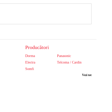
Producători
Dorma
Panasonic
Electra
Telcoma / Cardin
Somfi
Vezi tot