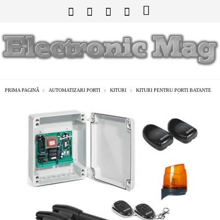
PRIMA PAGINĂ
AUTOMATIZARI PORTI
KITURI
KITURI PENTRU PORTI BATANTE