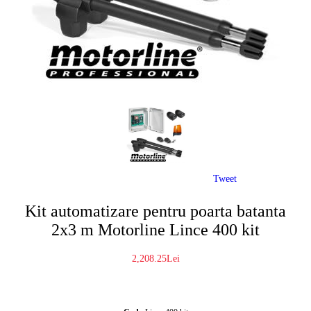
Tweet
Kit automatizare pentru poarta batanta
2x3 m Motorline Lince 400 kit
2,208.25Lei