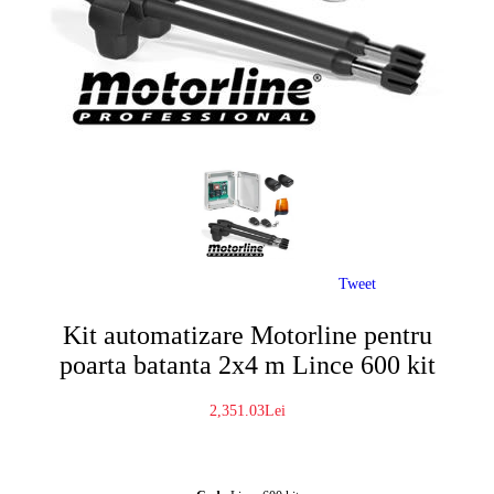
Tweet
Kit automatizare Motorline pentru
poarta batanta 2x4 m Lince 600 kit
2,351.03Lei