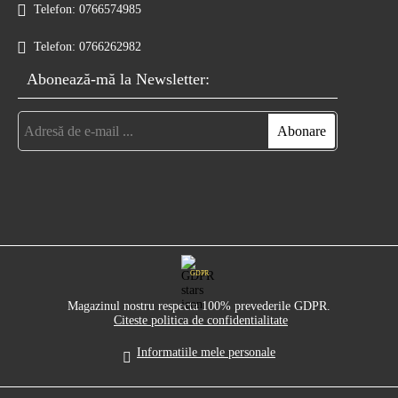
Telefon:
0766574985
Telefon:
0766262982
Abonează-mă la Newsletter:
GDPR
Magazinul nostru respecta 100% prevederile GDPR.
Citeste politica de confidentialitate
Informatiile mele personale