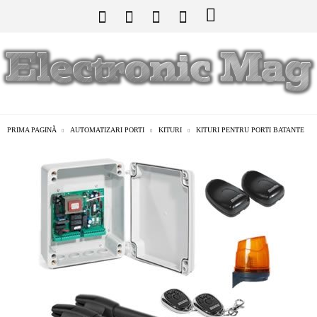
PRIMA PAGINĂ
AUTOMATIZARI PORTI
KITURI
KITURI PENTRU PORTI BATANTE