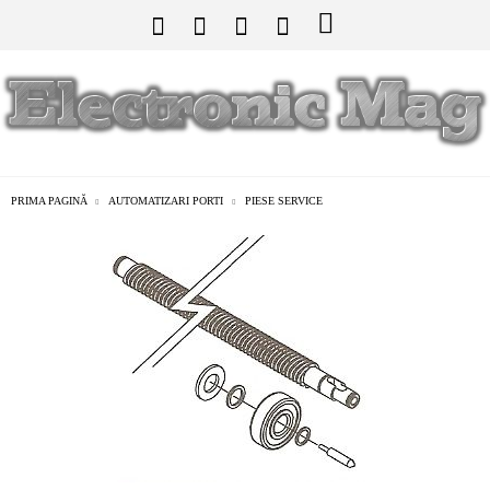
PRIMA PAGINĂ
AUTOMATIZARI PORTI
PIESE SERVICE