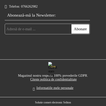
Telefon:
0766262982
Abonează-mă la Newsletter:
GDPR
Magazinul nostru respecta 100% prevederile GDPR.
Citeste politica de confidentialitate
Informatiile mele personale
Solutie comert electronic Seliton