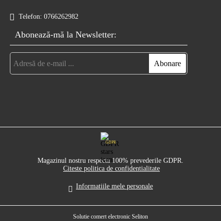
Telefon:
0766262982
Abonează-mă la Newsletter:
GDPR
Magazinul nostru respecta 100% prevederile GDPR.
Citeste politica de confidentialitate
Informatiile mele personale
Solutie comert electronic Seliton