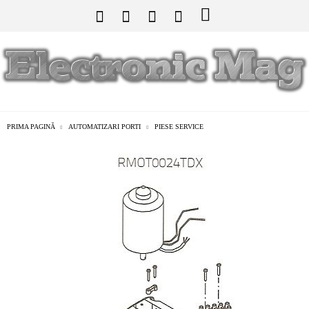
PRIMA PAGINĂ
AUTOMATIZARI PORTI
PIESE SERVICE