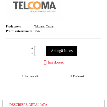
Producator:
Telcoma / Cardin
Pentru automatizare:
TAG
+
-
Îmi doresc
Recomandă
Evaluează
DESCRIERE DETALIATĂ