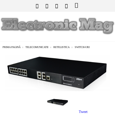
PRIMA PAGINĂ
TELECOMUNICATII
RETELISTICA
SWITCH-URI
Tweet