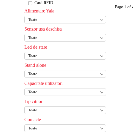
Card RFID
Page 1 of 
Alimentare Yala
Senzor usa deschisa
Led de stare
Stand alone
Capacitate utilizatori
Tip cititor
Contacte