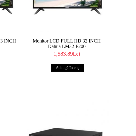
3 INCH
Monitor LCD FULL HD 32 INCH
Dahua LM32-F200
1,583.89Lei