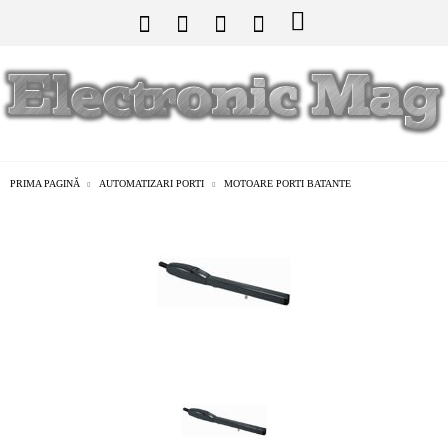
PRIMA PAGINĂ
AUTOMATIZARI PORTI
MOTOARE PORTI BATANTE