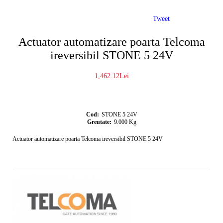
Tweet
Actuator automatizare poarta Telcoma
ireversibil STONE 5 24V
1,462.12Lei
Cod:
STONE 5 24V
Greutate:
9.000
Kg
Actuator automatizare poarta Telcoma ireversibil STONE 5 24V