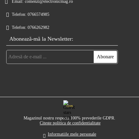
Email:
comenzi@electronicmag.ro
Telefon:
0766574985
Telefon:
0766262982
Abonează-mă la Newsletter:
GDPR
Magazinul nostru respecta 100% prevederile GDPR.
Citeste politica de confidentialitate
Informatiile mele personale