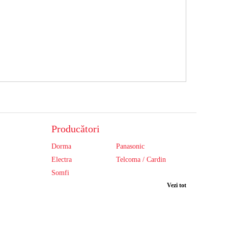
Producători
Dorma
Panasonic
Electra
Telcoma / Cardin
Somfi
Vezi tot