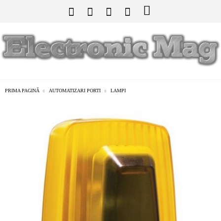
PRIMA PAGINĂ
AUTOMATIZARI PORTI
LAMPI