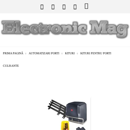
PRIMA PAGINĂ
AUTOMATIZARI PORTI
KITURI
KITURI PENTRU PORTI
CULISANTE