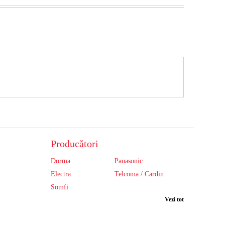
Producători
Dorma
Panasonic
Electra
Telcoma / Cardin
Somfi
Vezi tot