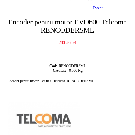
Tweet
Encoder pentru motor EVO600 Telcoma
RENCODERSML
283.56Lei
Cod:
RENCODERSML
Greutate:
0.500
Kg
Encoder pentru motor EVO600 Telcoma RENCODERSML