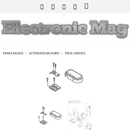
PRIMA PAGINĂ
AUTOMATIZARI PORTI
PIESE SERVICE