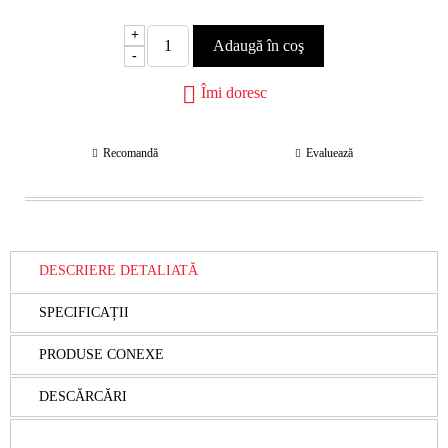
+
-
Îmi doresc
Recomandă
Evaluează
DESCRIERE DETALIATĂ
SPECIFICAȚII
PRODUSE CONEXE
DESCĂRCĂRI