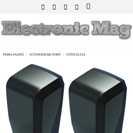
PRIMA PAGINĂ
AUTOMATIZARI PORTI
FOTOCELULE