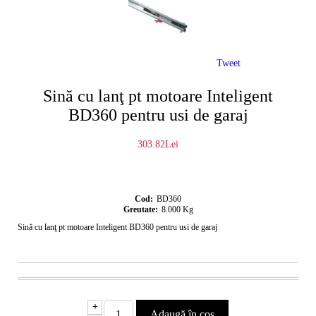
Tweet
Sină cu lanţ pt motoare Inteligent
BD360 pentru usi de garaj
303.82Lei
Cod:
BD360
Greutate:
8.000
Kg
Sină cu lanţ pt motoare Inteligent BD360 pentru usi de garaj
+