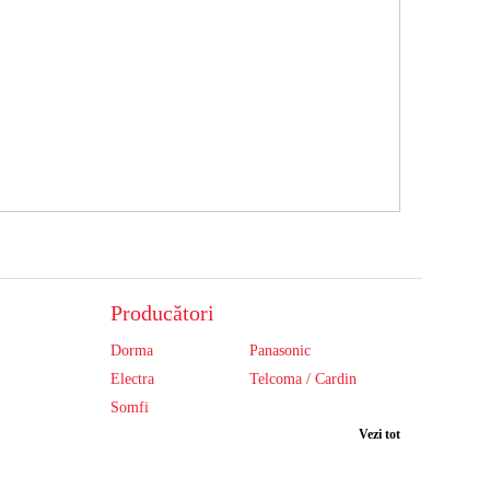
Producători
Dorma
Panasonic
Electra
Telcoma / Cardin
Somfi
Vezi tot