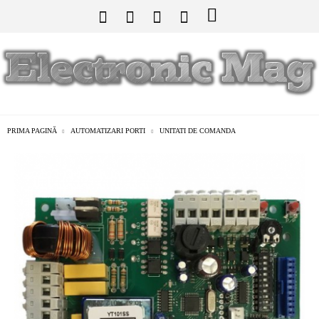
PRIMA PAGINĂ
AUTOMATIZARI PORTI
UNITATI DE COMANDA