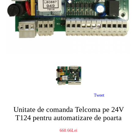
Tweet
Unitate de comanda Telcoma pe 24V
T124 pentru automatizare de poarta
660.66Lei