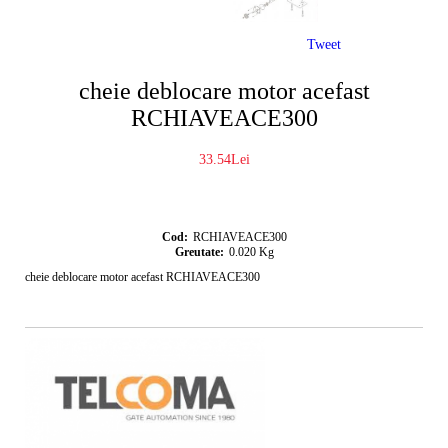
Tweet
cheie deblocare motor acefast
RCHIAVEACE300
33.54Lei
Cod:
RCHIAVEACE300
Greutate:
0.020
Kg
cheie deblocare motor acefast RCHIAVEACE300