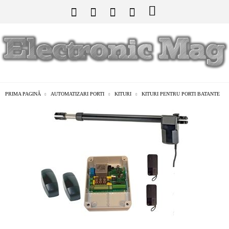
PRIMA PAGINĂ
AUTOMATIZARI PORTI
KITURI
KITURI PENTRU PORTI BATANTE