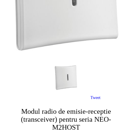
Tweet
Modul radio de emisie-receptie
(transceiver) pentru seria NEO-
M2HOST