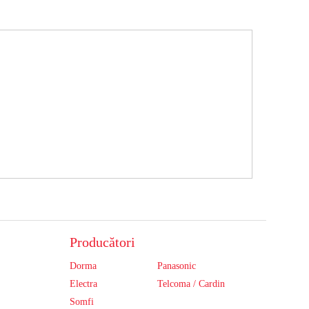
Producători
Dorma
Panasonic
Electra
Telcoma / Cardin
Somfi