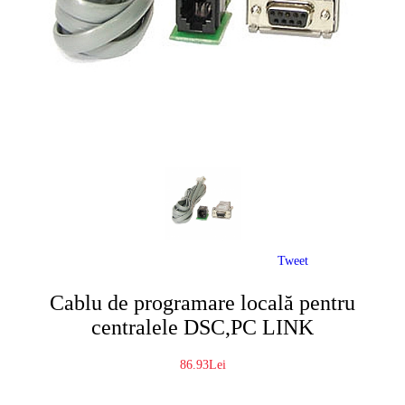
Tweet
Cablu de programare locală pentru
centralele DSC,PC LINK
86.93Lei