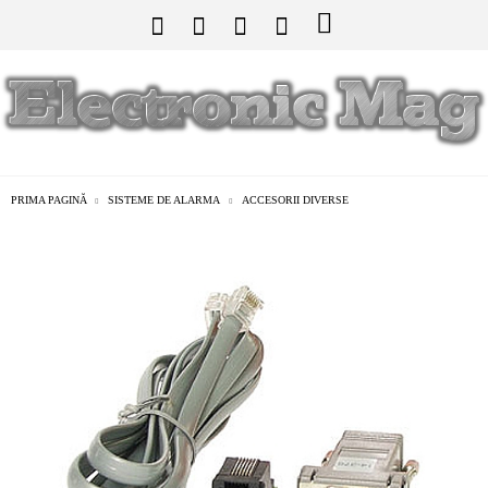
PRIMA PAGINĂ
SISTEME DE ALARMA
ACCESORII DIVERSE