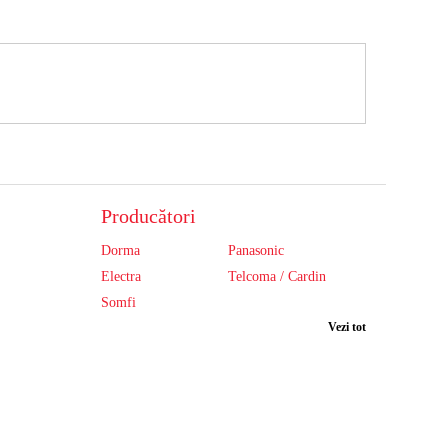
Producători
Dorma
Panasonic
Electra
Telcoma / Cardin
Somfi
Vezi tot