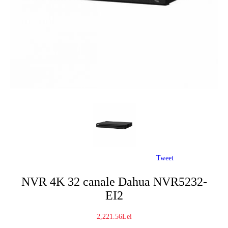
Tweet
NVR 4K 32 canale Dahua NVR5232-
EI2
2,221.56Lei