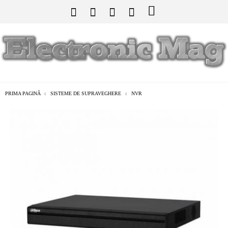
PRIMA PAGINĂ
SISTEME DE SUPRAVEGHERE
NVR