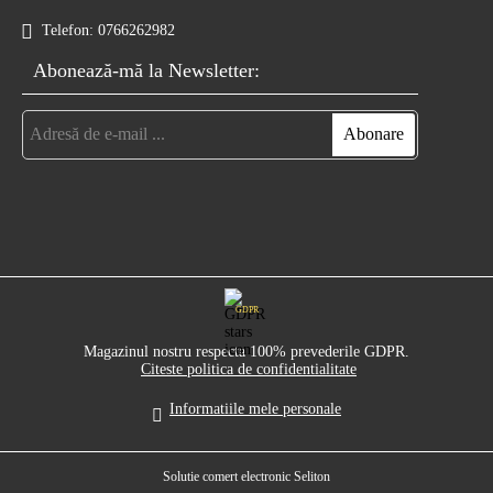
Telefon:
0766262982
Abonează-mă la Newsletter:
GDPR
Magazinul nostru respecta 100% prevederile GDPR.
Citeste politica de confidentialitate
Informatiile mele personale
Solutie comert electronic Seliton