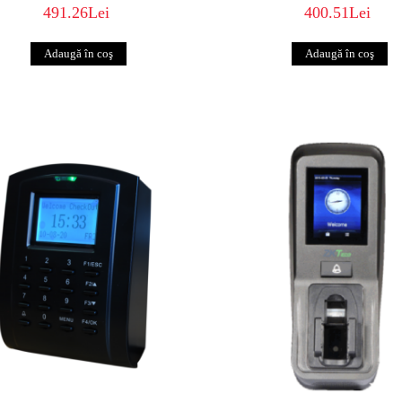
491.26Lei
400.51Lei