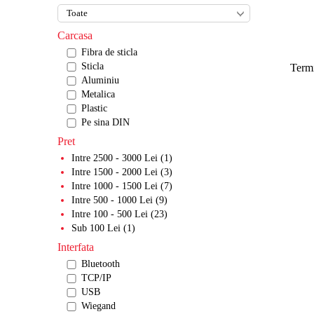
Carcasa
Fibra de sticla
Sticla
Termi
Aluminiu
Metalica
Plastic
Pe sina DIN
Pret
Intre 2500 - 3000 Lei (1)
Intre 1500 - 2000 Lei (3)
Intre 1000 - 1500 Lei (7)
Intre 500 - 1000 Lei (9)
Intre 100 - 500 Lei (23)
Sub 100 Lei (1)
Interfata
Bluetooth
TCP/IP
USB
Wiegand