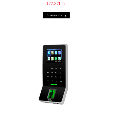
177.87Lei