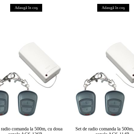
e radio comanda la 500m, cu doua
Set de radio comanda la 500m,