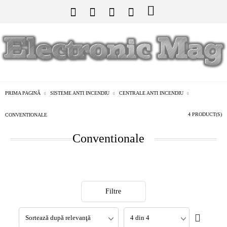
PRIMA PAGINĂ
SISTEME ANTI INCENDIU
CENTRALE ANTI INCENDIU
4 PRODUCT(S)
CONVENTIONALE
Conventionale
Filtre