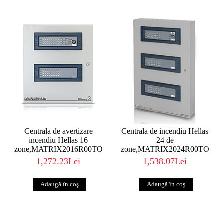
Centrala de avertizare
Centrala de incendiu Hellas
incendiu Hellas 16
24 de
zone,MATRIX2016R00TO
zone,MATRIX2024R00TO
1,272.23Lei
1,538.07Lei