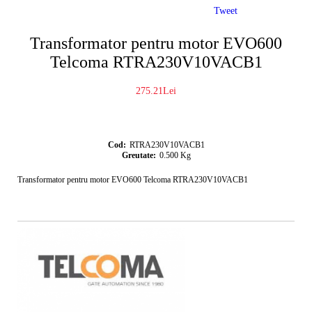
Tweet
Transformator pentru motor EVO600
Telcoma RTRA230V10VACB1
275.21Lei
Cod:
RTRA230V10VACB1
Greutate:
0.500
Kg
Transformator pentru motor EVO600 Telcoma RTRA230V10VACB1