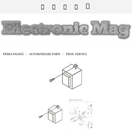
PRIMA PAGINĂ
AUTOMATIZARI PORTI
PIESE SERVICE